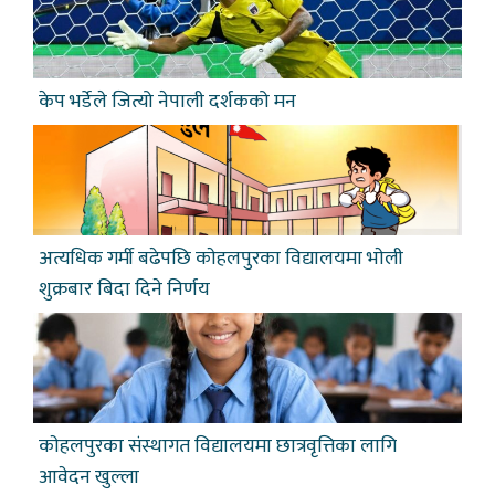
केप भर्डेले जित्यो नेपाली दर्शकको मन
अत्यधिक गर्मी बढेपछि काेहलपुरका विद्यालयमा भाेली
शुक्रबार बिदा दिने निर्णय
काेहलपुरका संस्थागत विद्यालयमा छात्रवृत्तिका लागि
आवेदन खुल्ला