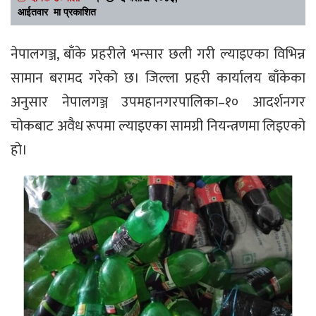
आईतवार मा प्रकाशित
नेपालगञ्ज, बाँके प्रहरीले भन्सार छली गरी ल्याइएका विभिन्न
सामान बरामद गरेको छ। जिल्ला प्रहरी कार्यालय बाँकेका
अनुसार नेपालगञ्ज उपमहानगरपालिका–१० आदर्शनगर
चोकबाट अवैध रूपमा ल्याइएका सामग्री नियन्त्रणमा लिइएको
हो।