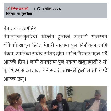
दैनिक उज्यालो
।
६ मंसिर २०८१,
बिहीबार मा प्रकाशित
नेपालगन्ज, ६ मंसिर
नेपालगन्ज-गुलरिया फोरलेन हुलाकी राजमार्ग अन्तरगत
बाँकेको खजुरा स्थित पेडारी नालामा पुल निर्माणका लागि
नेकपा एमालेका संघीय सांसद दीपा शर्माले निरन्तर पहल गर्दै
आएकी छिन् । लामो समयसम्म पुल नबन्दा खजुराबासी र सो
पुल भएर आवतजावत गर्ने सवारी साधनले ठूलो सास्ती खेप्दै
आएका छन् ।