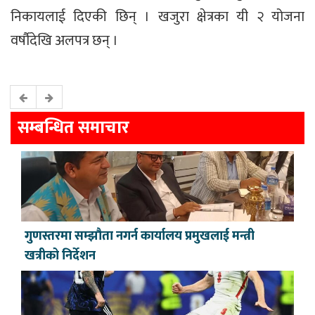
निकायलाई दिएकी छिन् । खजुरा क्षेत्रका यी २ योजना
वर्षौदेखि अलपत्र छन् ।
सम्बन्धित समाचार
गुणस्तरमा सम्झौता नगर्न कार्यालय प्रमुखलाई मन्त्री
खत्रीको निर्देशन