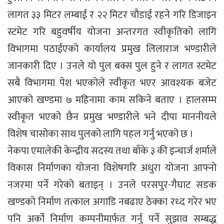
लागत ३३ मिटर लम्बाई र २२ मिटर चौडाई रहने गरि डिजाइन
स्टमेट गरि बहुवर्षीय योजना अन्तरगत स्वीकृतिको लागि
विभागमा पठाईएको कार्यालय प्रमुख लिलाराज भण्डारीले
जानकारी दिए । उनले यो पुल बक्स पुल हुने र लागत स्टमेट
सबै विभागमा पेश भएकोले स्वीकृत भएर आवश्यक बजेट
आएको खण्डमा ७ महिनामा काम सकिने बताए । हालसम्म
स्वीकृत भएको छैन प्रमुख भण्डारीले भने दीपा माननीयले
विशेष चासोका साथ पुलको लागि पहल गर्नु भएको छ ।
नेकपा एमालेकी केन्द्रीय सदस्य तथा बाँके ३ की इन्चार्ज शर्माले
विकास निर्माणका योजना विशेषगरि अधुरा योजना आफ्नो
नजरमा पर्ने गरेको बताइन् । उनले परसपुर-गैघाट सडक
खण्डको निर्माण तत्काल अगाडि नबढाए ठेक्का रध्द गरेर भए
पनि अर्को निर्माण कम्पनीमार्फत गर्नु पर्ने सुझाव सम्बद्ध