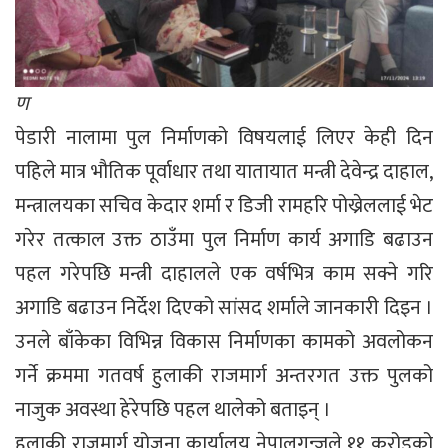
ण
पेडारी नालामा पुल निर्माणको विषयलाई लिएर केही दिन
पहिले मात्र भौतिक पूर्वाधार तथा यातायात मन्त्री देवेन्द्र दाहाल,
मन्त्रालयका सचिव केदार शर्मा र डिजी रामहरि पोख्रेललाई भेट
गरेर तत्काल उक्त ठाउँमा पुल निर्माण कार्य अगाडि बढाउन
पहल गरेपछि मन्त्री दाहालले एक वर्षभित्र काम सक्ने गरि
अगाडि बढाउन निर्देश दिएको सांसद शर्माले जानकारी दिइन ।
उनले बाँकेका विभिन्न विकास निर्माणका कामको अवलोकन
गर्ने क्रममा गतवर्ष हुलाकी राजमार्ग अन्तरगत उक्त पुलको
नाजुक अवस्था हेरेपछि पहल थालेको बताइन् ।
हुलाकी राजमार्ग योजना कार्यालय नेपालगन्जले ११ करोडको