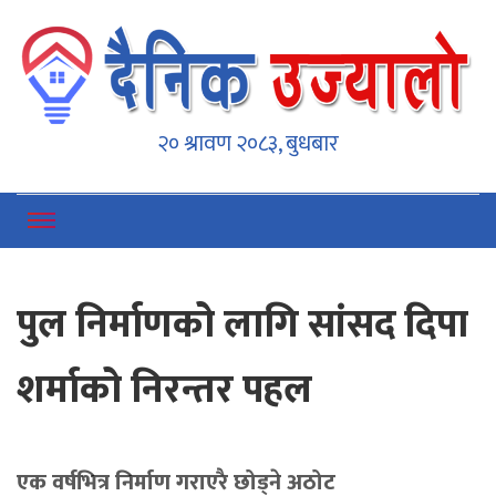
Dainikujyaalo
Online News Portal
२० श्रावण २०८३, बुधबार
पुल निर्माणको लागि सांसद दिपा
शर्माको निरन्तर पहल
एक वर्षभित्र निर्माण गराएरै छोड्ने अठोट