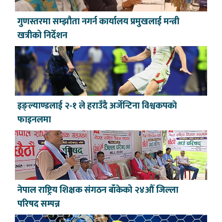
गुणस्तरमा सम्झौता नगर्न कार्यालय प्रमुखलाई मन्त्री
खत्रीको निर्देशन
इङ्ल्याण्डलाई २-१ ले हराउँदै अर्जेन्टिना विश्वकपकाे
फाइनलमा
नेपाल राष्ट्रिय शिक्षक संगठन बाँकेको २४औँ जिल्ला
परिषद सम्पन्न